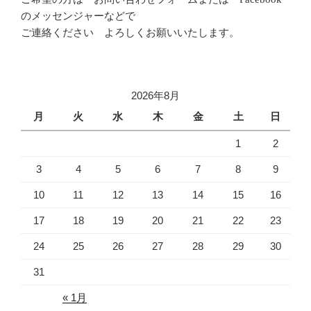
のメッセンジャーなどで
ご連絡ください よろしくお願いいたします。
2026年8月
月
火
水
木
金
土
日
1
2
3
4
5
6
7
8
9
10
11
12
13
14
15
16
17
18
19
20
21
22
23
24
25
26
27
28
29
30
31
« 1月