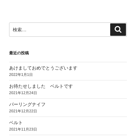
検
検
索
索:
最近の投稿
あけましておめでとうございます
2022年1月1日
お待たせしました ベルトです
2021年12月24日
パーリングナイフ
2021年12月22日
ベルト
2021年11月23日