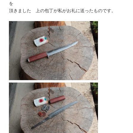
を
頂きました 上の包丁が私がお礼に送ったものです。