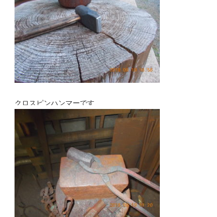
クロスピンハンマーです