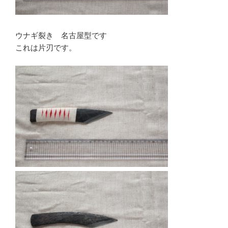
ウナギ裂き 名古屋型です
これは片刃です。