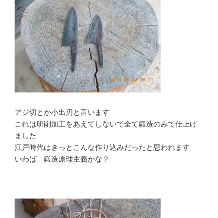
アジ切とか小出刃と言います
これは研削加工をあえてしないで全て鍛造のみで仕上げ
ました
江戸時代はきっとこんな作り込みだったと思われます
いわば 鍛造原理主義かな？