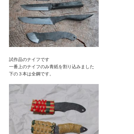
試作品のナイフです
一番上のナイフのみ青紙を割り込みました
下の３本は全鋼です。