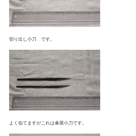
切り出し小刀 です。
よく似てますがこれは傘屋小刀です。