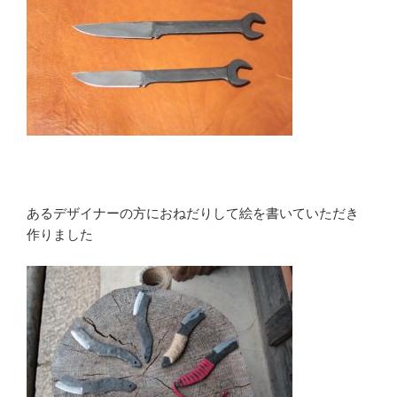
あるデザイナーの方におねだりして絵を書いていただき
作りました