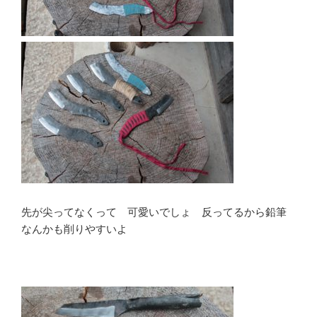
先が尖ってなくって 可愛いでしょ 反ってるから鉛筆
なんかも削りやすいよ