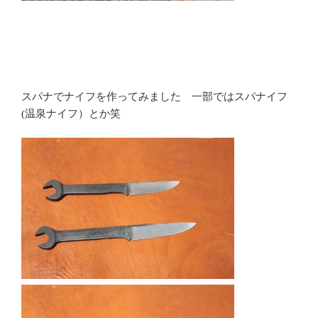
スパナでナイフを作ってみました 一部ではスパナイフ
(温泉ナイフ）とか笑