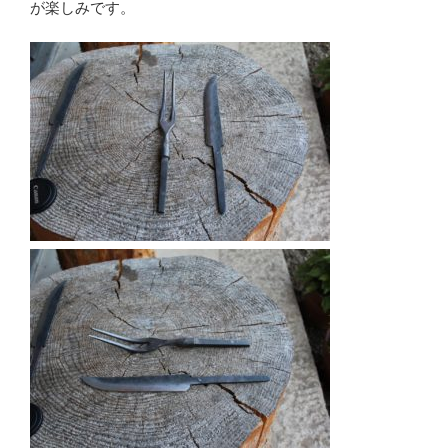
が楽しみです。