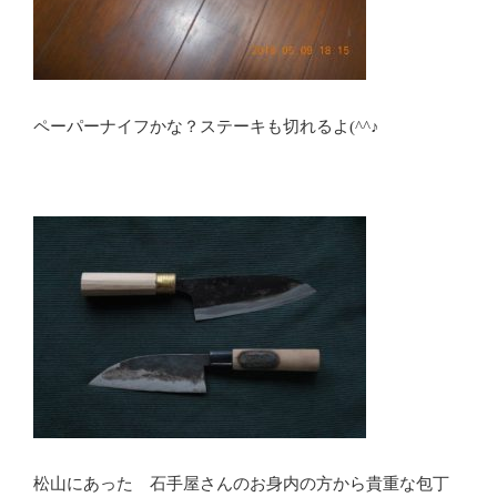
ペーパーナイフかな？ステーキも切れるよ(^^♪
松山にあった 石手屋さんのお身内の方から貴重な包丁