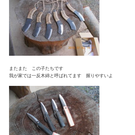
またまた この子たちです
我が家では一反木綿と呼ばれてます 握りやすいよ