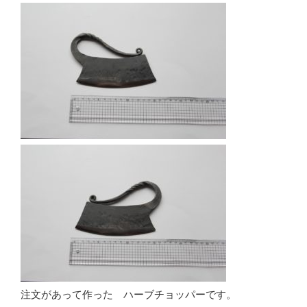
注文があって作った ハーブチョッパーです。