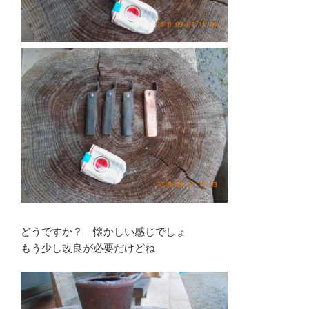
どうですか？ 懐かしい感じでしょ
もう少し改良が必要だけどね