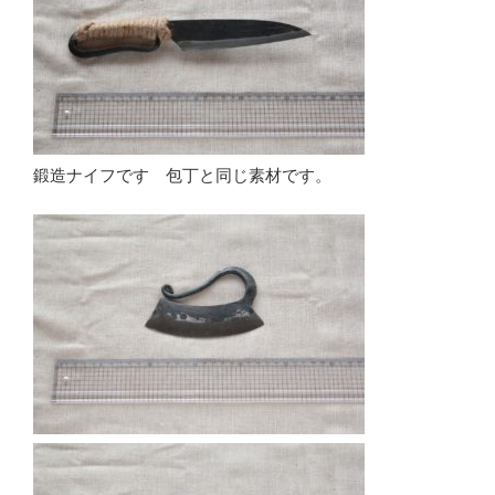
鍛造ナイフです 包丁と同じ素材です。