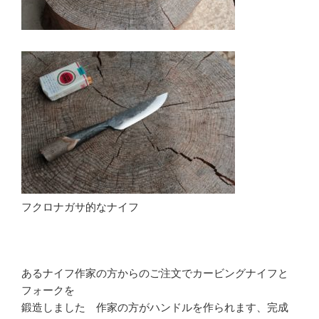
フクロナガサ的なナイフ
あるナイフ作家の方からのご注文でカービングナイフと
フォークを
鍛造しました 作家の方がハンドルを作られます、完成