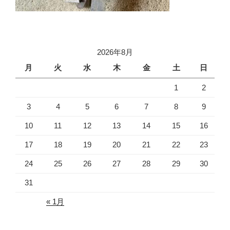
2026年8月
月
火
水
木
金
土
日
1
2
3
4
5
6
7
8
9
10
11
12
13
14
15
16
17
18
19
20
21
22
23
24
25
26
27
28
29
30
31
« 1月