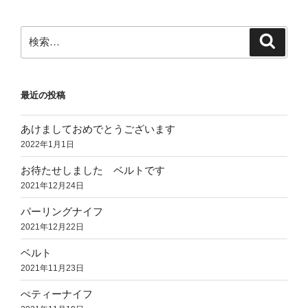
検
検
索
索:
最近の投稿
あけましておめでとうございます
2022年1月1日
お待たせしました ベルトです
2021年12月24日
パーリングナイフ
2021年12月22日
ベルト
2021年11月23日
ぺティーナイフ