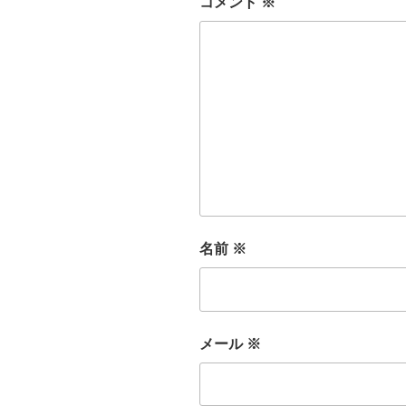
コメント
※
名前
※
メール
※