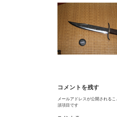
コメントを残す
メールアドレスが公開されるこ
須項目です