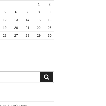
1
2
5
6
7
8
9
12
13
14
15
16
19
20
21
22
23
26
27
28
29
30
検
索