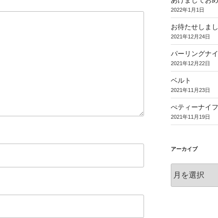
あけましてお
2022年1月1日
お待たせしま
2021年12月24日
パーリングナ
2021年12月22日
ベルト
2021年11月23日
ぺティーナイ
2021年11月19日
アーカイブ
ア
ー
カ
イ
ブ