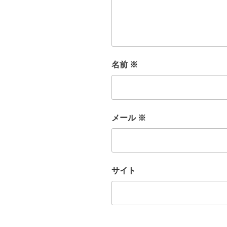
名前
※
メール
※
サイト