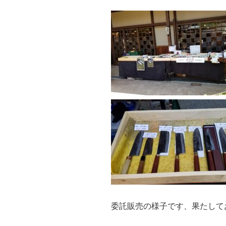
委託販売の様子です、果たして