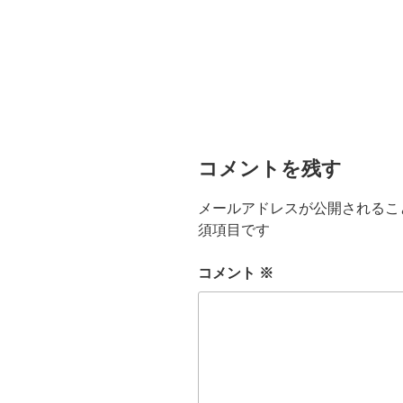
コメントを残す
メールアドレスが公開されるこ
須項目です
コメント
※