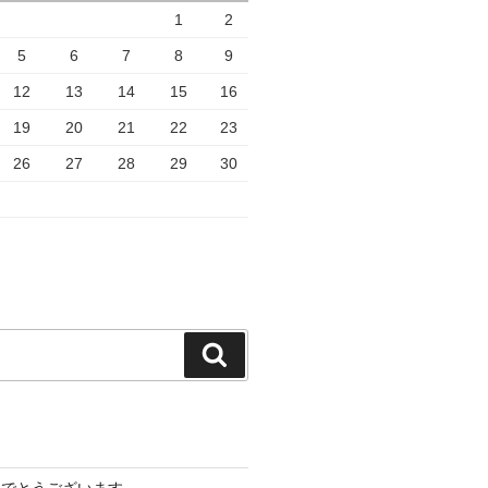
1
2
5
6
7
8
9
12
13
14
15
16
19
20
21
22
23
26
27
28
29
30
検
索