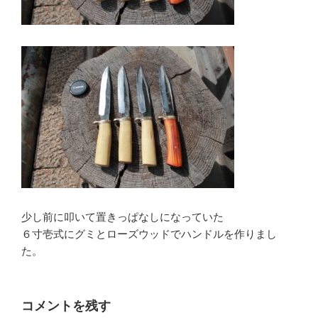
少し前に叩いて置きっぱなしになっていた
６寸壱式にグミとローズウッドでハンドルを作りまし
た。
コメントを残す