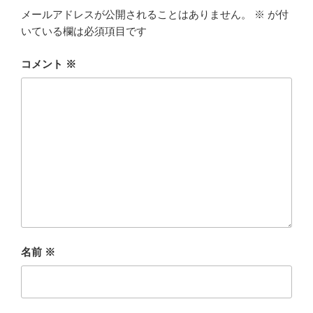
メールアドレスが公開されることはありません。
※
が付
いている欄は必須項目です
コメント
※
名前
※