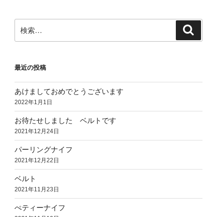
検
検
索
索:
最近の投稿
あけましておめでとうございます
2022年1月1日
お待たせしました ベルトです
2021年12月24日
パーリングナイフ
2021年12月22日
ベルト
2021年11月23日
ぺティーナイフ