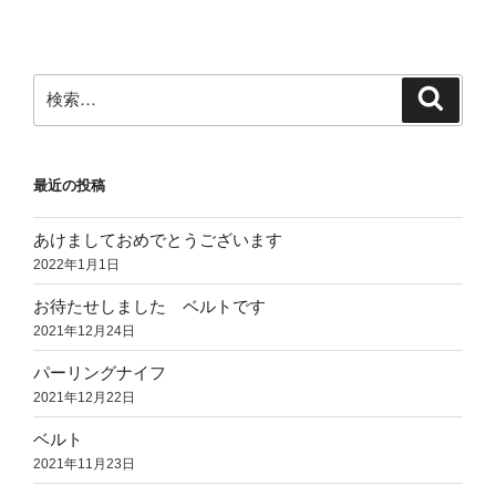
検
検
索
索:
最近の投稿
あけましておめでとうございます
2022年1月1日
お待たせしました ベルトです
2021年12月24日
パーリングナイフ
2021年12月22日
ベルト
2021年11月23日