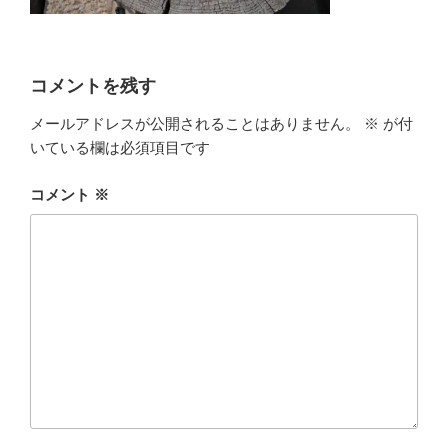
コメントを残す
メールアドレスが公開されることはありません。
※
が付
いている欄は必須項目です
コメント
※