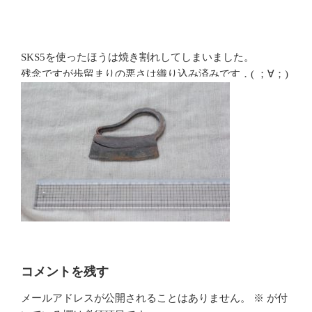
SKS5を使ったほうは焼き割れしてしまいました。
残念ですが歩留まりの悪さは織り込み済みです．( ；∀；)
コメントを残す
メールアドレスが公開されることはありません。
※
が付