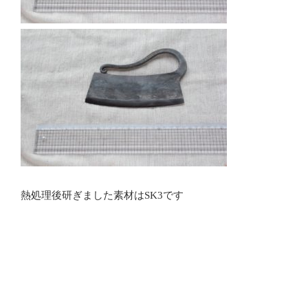
熱処理後研ぎました素材はSK3です