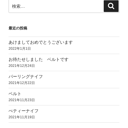
検
検
索
索:
最近の投稿
あけましておめでとうございます
2022年1月1日
お待たせしました ベルトです
2021年12月24日
パーリングナイフ
2021年12月22日
ベルト
2021年11月23日
ぺティーナイフ
2021年11月19日