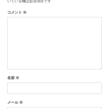
いている欄は必須項目です
コメント
※
名前
※
メール
※