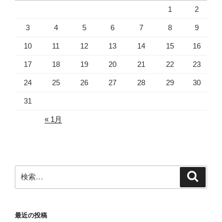
1
2
3
4
5
6
7
8
9
10
11
12
13
14
15
16
17
18
19
20
21
22
23
24
25
26
27
28
29
30
31
« 1月
検
検
索
索:
最近の投稿