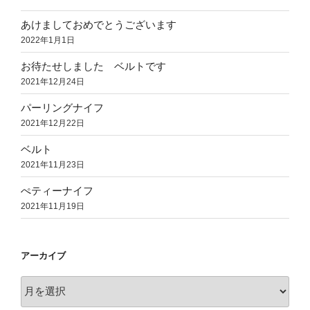
あけましておめでとうございます
2022年1月1日
お待たせしました ベルトです
2021年12月24日
パーリングナイフ
2021年12月22日
ベルト
2021年11月23日
ぺティーナイフ
2021年11月19日
アーカイブ
ア
ー