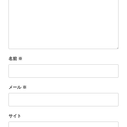
名前
※
メール
※
サイト