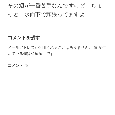
その辺が一番苦手なんですけど ちょ
っと 水面下で頑張ってますよ
コメントを残す
メールアドレスが公開されることはありません。
※
が付
いている欄は必須項目です
コメント
※