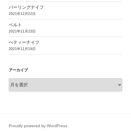
パーリングナイフ
2021年12月22日
ベルト
2021年11月23日
ぺティーナイフ
2021年11月19日
アーカイブ
ア
ー
カ
イ
ブ
Proudly powered by WordPress