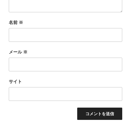
名前
※
メール
※
サイト