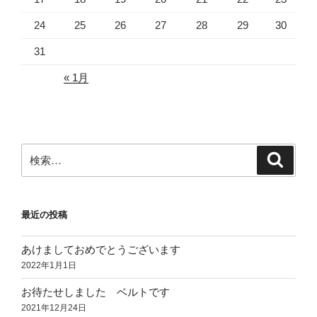
24
25
26
27
28
29
30
31
« 1月
検
検
索
索:
最近の投稿
あけましておめでとうございます
2022年1月1日
お待たせしました ベルトです
2021年12月24日