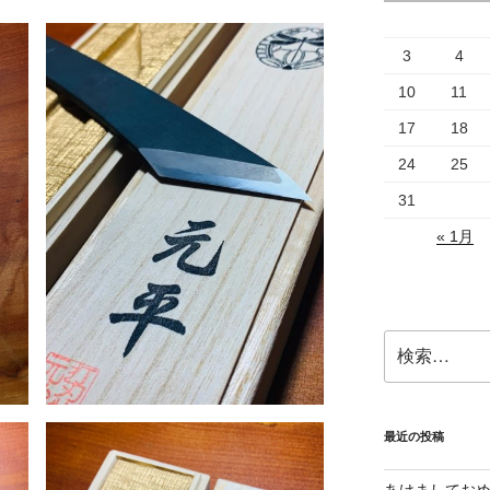
3
4
10
11
17
18
24
25
31
« 1月
検
索:
最近の投稿