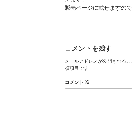
販売ページに載せますので
コメントを残す
メールアドレスが公開されるこ
須項目です
コメント
※