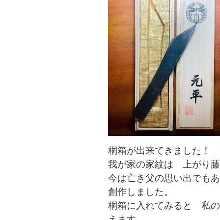
桐箱が出来てきました！
我が家の家紋は 上がり藤
今は亡き父の思い出でもあ
創作しました。
桐箱に入れてみると 私の
えます。