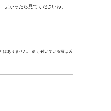
 よかったら見てくださいね。
とはありません。
※
が付いている欄は必