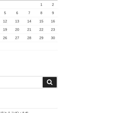
1
2
5
6
7
8
9
12
13
14
15
16
19
20
21
22
23
26
27
28
29
30
検
索