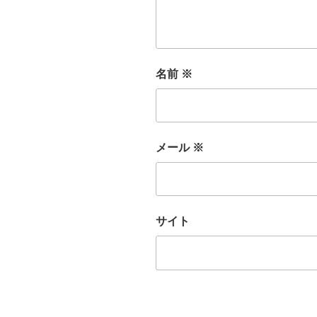
名前
※
メール
※
サイト