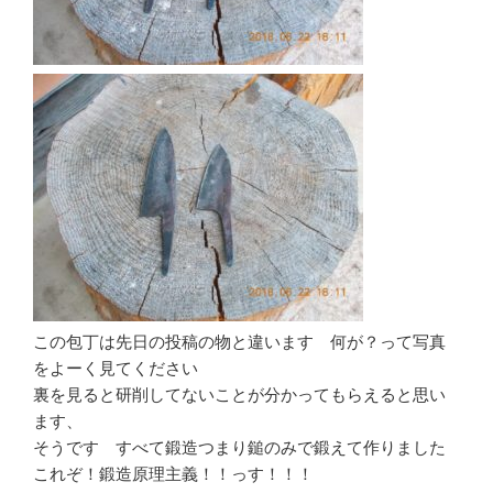
この包丁は先日の投稿の物と違います 何が？って写真
をよーく見てください
裏を見ると研削してないことが分かってもらえると思い
ます、
そうです すべて鍛造つまり鎚のみで鍛えて作りました
これぞ！鍛造原理主義！！っす！！！