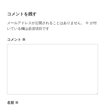
コメントを残す
メールアドレスが公開されることはありません。
※
が付
いている欄は必須項目です
コメント
※
名前
※