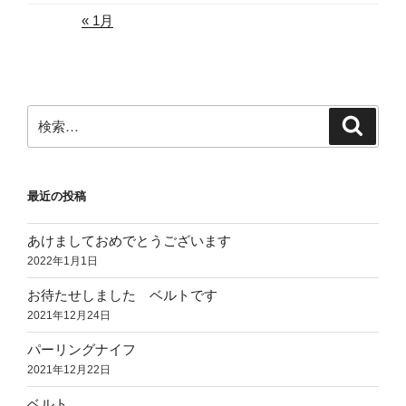
« 1月
検
検
索
索:
最近の投稿
あけましておめでとうございます
2022年1月1日
お待たせしました ベルトです
2021年12月24日
パーリングナイフ
2021年12月22日
ベルト