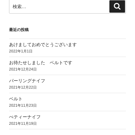
検
検
索
索:
最近の投稿
あけましておめでとうございます
2022年1月1日
お待たせしました ベルトです
2021年12月24日
パーリングナイフ
2021年12月22日
ベルト
2021年11月23日
ぺティーナイフ
2021年11月19日