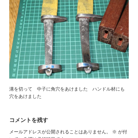
溝を切って 中子に角穴をあけました ハンドル材にも
穴をあけました
コメントを残す
メールアドレスが公開されることはありません。
※
が付