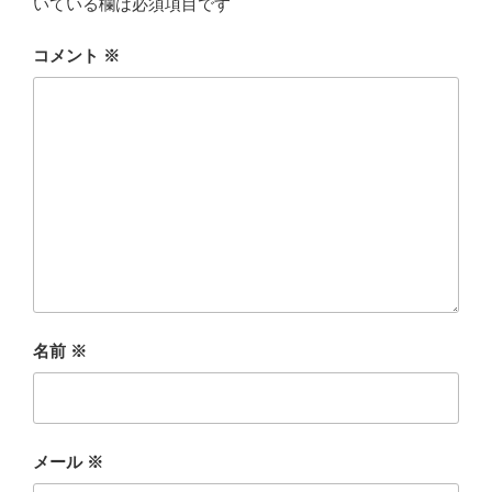
いている欄は必須項目です
コメント
※
名前
※
メール
※