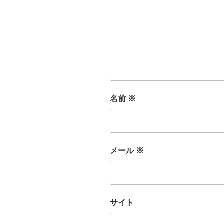
名前
※
メール
※
サイト