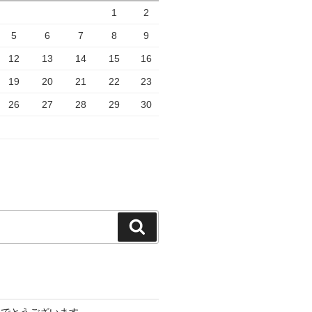
1
2
5
6
7
8
9
12
13
14
15
16
19
20
21
22
23
26
27
28
29
30
検
索