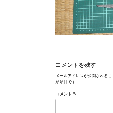
コメントを残す
メールアドレスが公開されるこ
須項目です
コメント
※