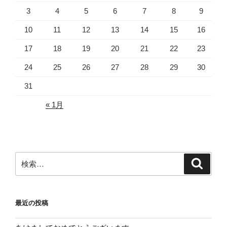
3
4
5
6
7
8
9
10
11
12
13
14
15
16
17
18
19
20
21
22
23
24
25
26
27
28
29
30
31
« 1月
検
検
索
索:
最近の投稿