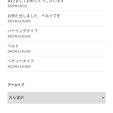
あけましておめでとうございます
2022年1月1日
お待たせしました ベルトです
2021年12月24日
パーリングナイフ
2021年12月22日
ベルト
2021年11月23日
ぺティーナイフ
2021年11月19日
アーカイブ
ア
ー
カ
イ