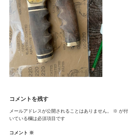
コメントを残す
メールアドレスが公開されることはありません。
※
が付
いている欄は必須項目です
コメント
※