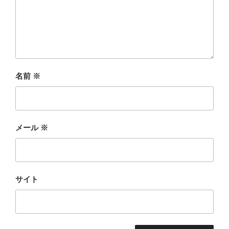
名前
※
メール
※
サイト