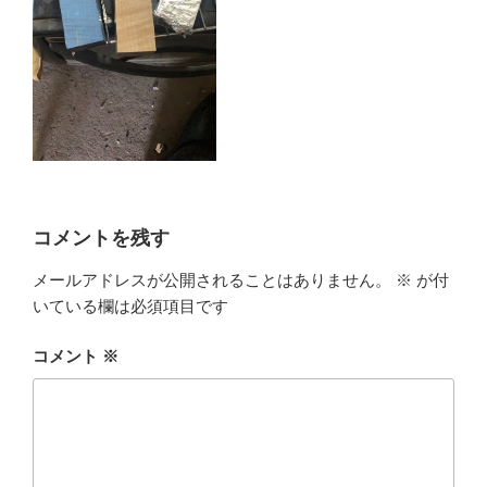
コメントを残す
メールアドレスが公開されることはありません。
※
が付
いている欄は必須項目です
コメント
※