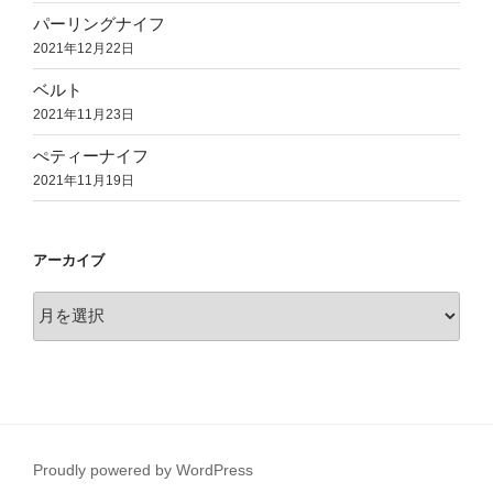
パーリングナイフ
2021年12月22日
ベルト
2021年11月23日
ぺティーナイフ
2021年11月19日
アーカイブ
ア
ー
カ
イ
ブ
Proudly powered by WordPress