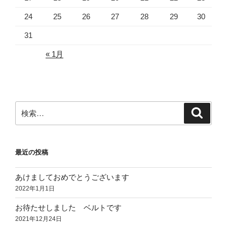
24
25
26
27
28
29
30
31
« 1月
検
検
索
索:
最近の投稿
あけましておめでとうございます
2022年1月1日
お待たせしました ベルトです
2021年12月24日