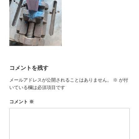
コメントを残す
メールアドレスが公開されることはありません。
※
が付
いている欄は必須項目です
コメント
※