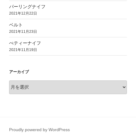
パーリングナイフ
2021年12月22日
ベルト
2021年11月23日
ぺティーナイフ
2021年11月19日
アーカイブ
ア
ー
カ
イ
ブ
Proudly powered by WordPress