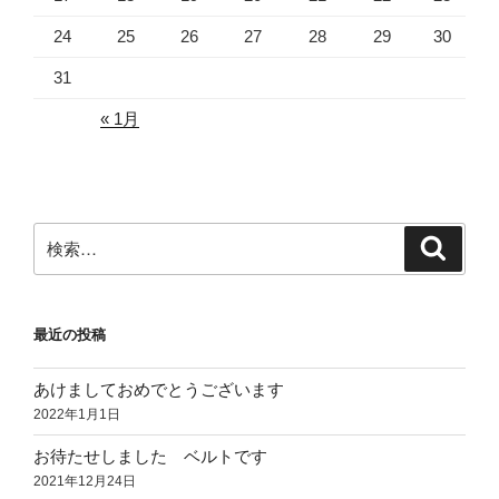
24
25
26
27
28
29
30
31
« 1月
検
検
索
索:
最近の投稿
あけましておめでとうございます
2022年1月1日
お待たせしました ベルトです
2021年12月24日