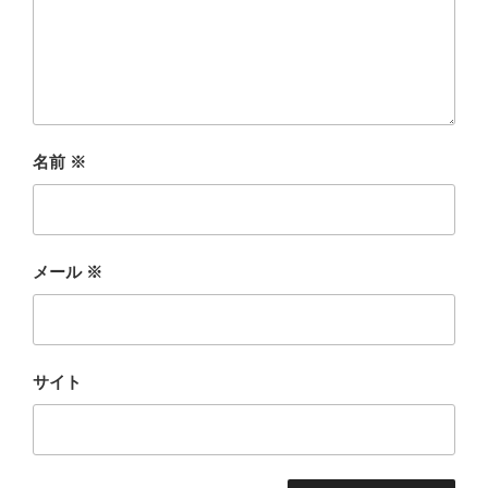
名前
※
メール
※
サイト