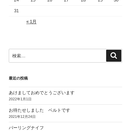
31
« 1月
検
検
索
索:
最近の投稿
あけましておめでとうございます
2022年1月1日
お待たせしました ベルトです
2021年12月24日
パーリングナイフ