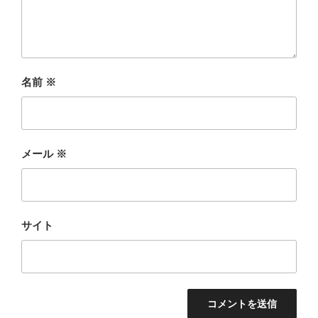
名前
※
メール
※
サイト