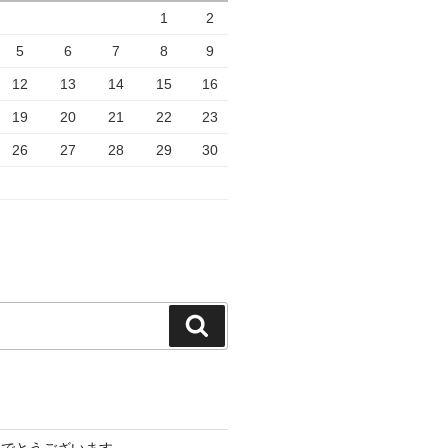
1
2
5
6
7
8
9
12
13
14
15
16
19
20
21
22
23
26
27
28
29
30
検
索