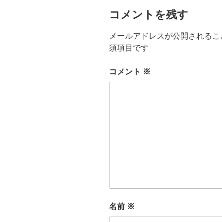
コメントを残す
メールアドレスが公開されるこ
須項目です
コメント
※
名前
※