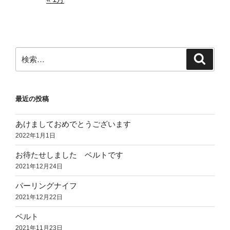
検
検
索
索:
最近の投稿
あけましておめでとうございます
2022年1月1日
お待たせしました ベルトです
2021年12月24日
パーリングナイフ
2021年12月22日
ベルト
2021年11月23日