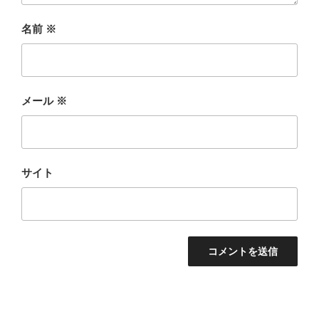
名前
※
メール
※
サイト