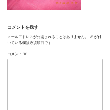
コメントを残す
メールアドレスが公開されることはありません。
※
が付
いている欄は必須項目です
コメント
※