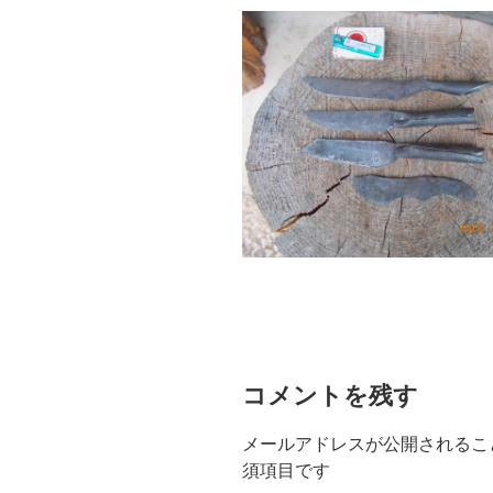
コメントを残す
メールアドレスが公開されるこ
須項目です