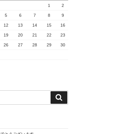
1
2
5
6
7
8
9
12
13
14
15
16
19
20
21
22
23
26
27
28
29
30
検
索