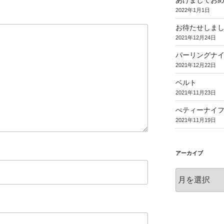
あけましてお
2022年1月1日
お待たせしま
2021年12月24日
パーリングナ
2021年12月22日
ベルト
2021年11月23日
ぺティーナイ
2021年11月19日
アーカイブ
ア
ー
カ
イ
ブ