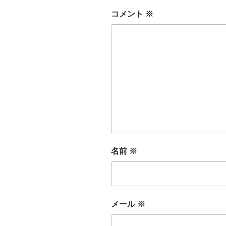
コメント
※
名前
※
メール
※