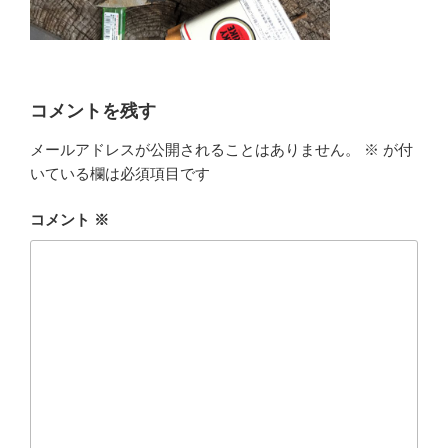
コメントを残す
メールアドレスが公開されることはありません。
※
が付
いている欄は必須項目です
コメント
※