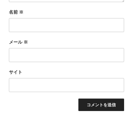
名前
※
メール
※
サイト