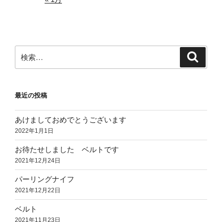
検
検
索
索:
最近の投稿
あけましておめでとうございます
2022年1月1日
お待たせしました ベルトです
2021年12月24日
パーリングナイフ
2021年12月22日
ベルト
2021年11月23日