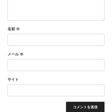
名前
※
メール
※
サイト