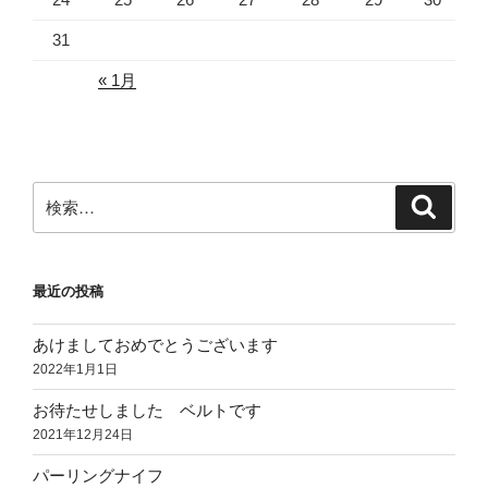
31
« 1月
検
検
索
索:
最近の投稿
あけましておめでとうございます
2022年1月1日
お待たせしました ベルトです
2021年12月24日
パーリングナイフ