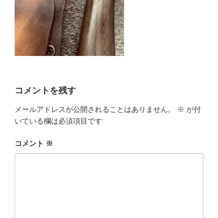
コメントを残す
メールアドレスが公開されることはありません。
※
が付
いている欄は必須項目です
コメント
※