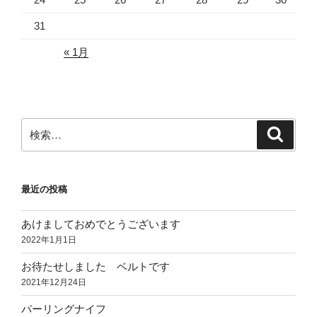
31
« 1月
検
検
索
索:
最近の投稿
あけましておめでとうございます
2022年1月1日
お待たせしました ベルトです
2021年12月24日
パーリングナイフ