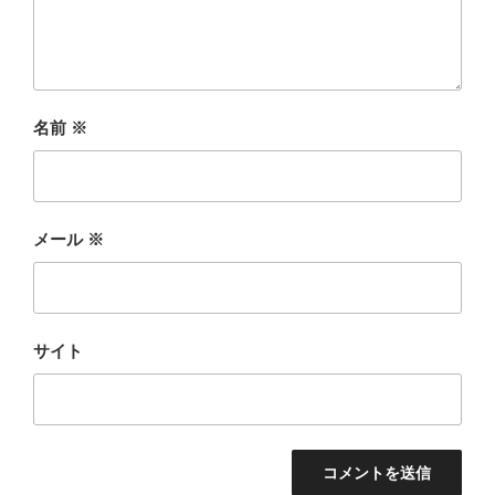
名前
※
メール
※
サイト