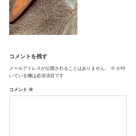
コメントを残す
メールアドレスが公開されることはありません。
※
が付
いている欄は必須項目です
コメント
※