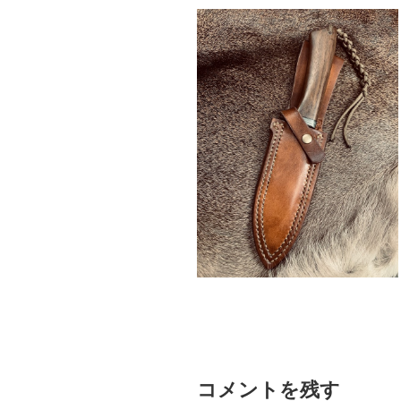
コメントを残す