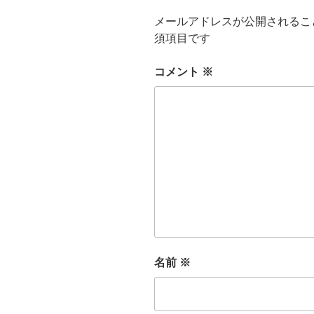
メールアドレスが公開されるこ
須項目です
コメント
※
名前
※