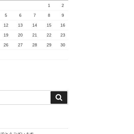
1
2
5
6
7
8
9
12
13
14
15
16
19
20
21
22
23
26
27
28
29
30
検
索