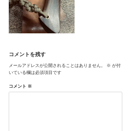
コメントを残す
メールアドレスが公開されることはありません。
※
が付
いている欄は必須項目です
コメント
※