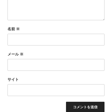
名前
※
メール
※
サイト