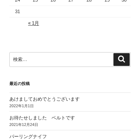
31
« 1月
検
検
索
索:
最近の投稿
あけましておめでとうございます
2022年1月1日
お待たせしました ベルトです
2021年12月24日
パーリングナイフ