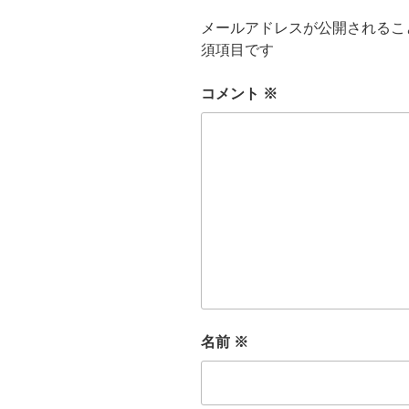
メールアドレスが公開されるこ
須項目です
コメント
※
名前
※