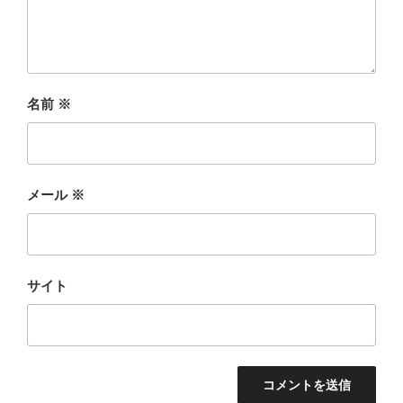
名前
※
メール
※
サイト