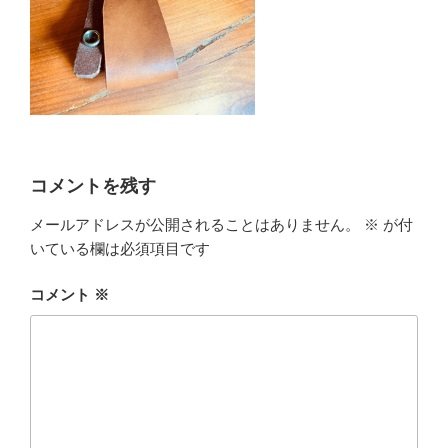
コメントを残す
メールアドレスが公開されることはありません。
※
が付
いている欄は必須項目です
コメント
※