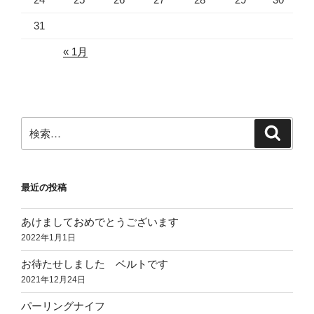
31
« 1月
検
検
索
索:
最近の投稿
あけましておめでとうございます
2022年1月1日
お待たせしました ベルトです
2021年12月24日
パーリングナイフ