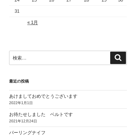
31
« 1月
検
検
索
索:
最近の投稿
あけましておめでとうございます
2022年1月1日
お待たせしました ベルトです
2021年12月24日
パーリングナイフ