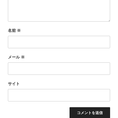
名前
※
メール
※
サイト