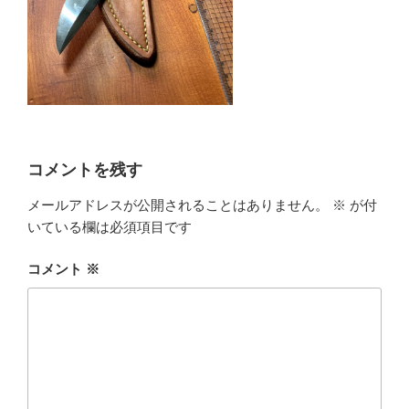
コメントを残す
メールアドレスが公開されることはありません。
※
が付
いている欄は必須項目です
コメント
※