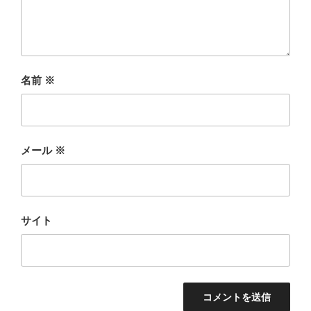
名前
※
メール
※
サイト