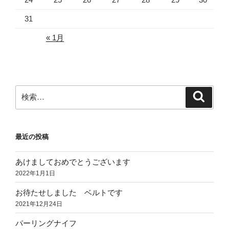
31
« 1月
検
検
索
索:
最近の投稿
あけましておめでとうございます
2022年1月1日
お待たせしました ベルトです
2021年12月24日
パーリングナイフ