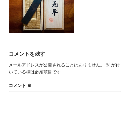
コメントを残す
メールアドレスが公開されることはありません。
※
が付
いている欄は必須項目です
コメント
※