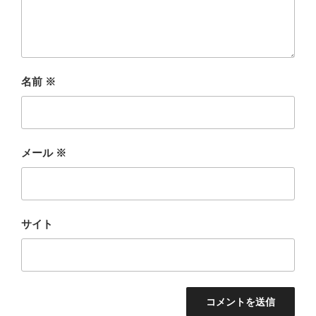
名前
※
メール
※
サイト