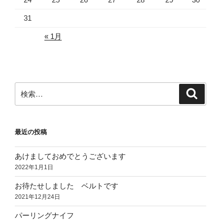
31
« 1月
検
検
索
索:
最近の投稿
あけましておめでとうございます
2022年1月1日
お待たせしました ベルトです
2021年12月24日
パーリングナイフ