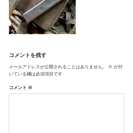
コメントを残す
メールアドレスが公開されることはありません。
※
が付
いている欄は必須項目です
コメント
※