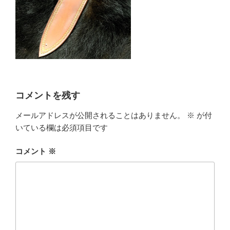
コメントを残す
メールアドレスが公開されることはありません。
※
が付
いている欄は必須項目です
コメント
※