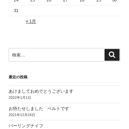
31
« 1月
検
検
索
索:
最近の投稿
あけましておめでとうございます
2022年1月1日
お待たせしました ベルトです
2021年12月24日
パーリングナイフ