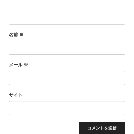
名前
※
メール
※
サイト