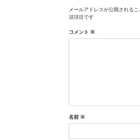
メールアドレスが公開されるこ
須項目です
コメント
※
名前
※