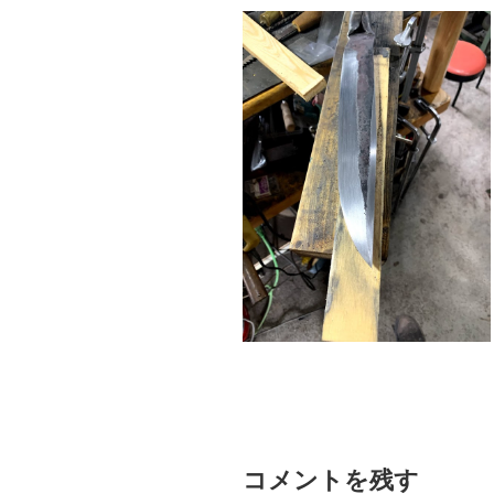
コメントを残す