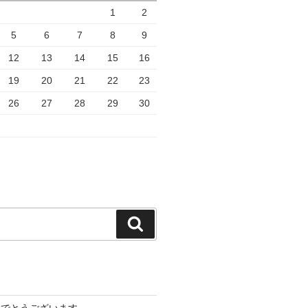
1
2
5
6
7
8
9
12
13
14
15
16
19
20
21
22
23
26
27
28
29
30
検
索