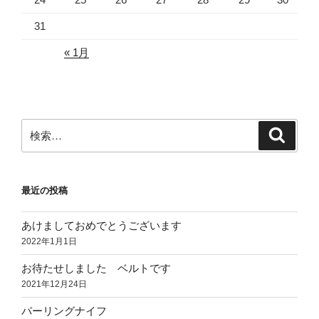
31
« 1月
検
検
索
索:
最近の投稿
あけましておめでとうございます
2022年1月1日
お待たせしました ベルトです
2021年12月24日
パーリングナイフ