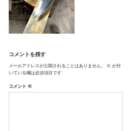
コメントを残す
メールアドレスが公開されることはありません。
※
が付
いている欄は必須項目です
コメント
※