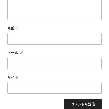
名前
※
メール
※
サイト