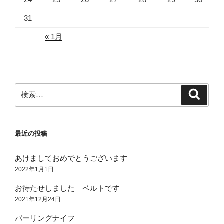
31
« 1月
検
検
索
索:
最近の投稿
あけましておめでとうございます
2022年1月1日
お待たせしました ベルトです
2021年12月24日
パーリングナイフ