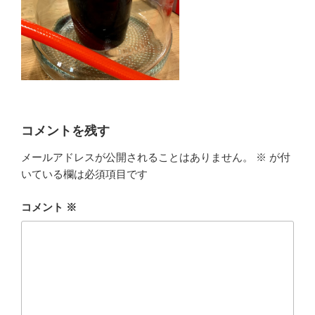
コメントを残す
メールアドレスが公開されることはありません。
※
が付
いている欄は必須項目です
コメント
※