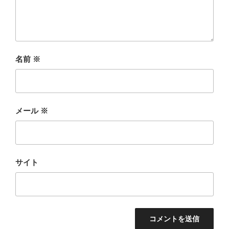
名前
※
メール
※
サイト