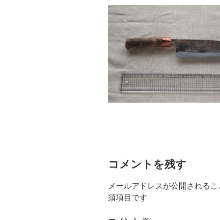
コメントを残す
メールアドレスが公開されるこ
須項目です