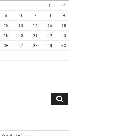
1
2
5
6
7
8
9
12
13
14
15
16
19
20
21
22
23
26
27
28
29
30
検
索