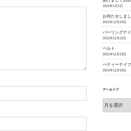
あけましてお
2022年1月1日
お待たせしま
2021年12月24日
パーリングナ
2021年12月22日
ベルト
2021年11月23日
ぺティーナイ
2021年11月19日
アーカイブ
ア
ー
カ
イ
ブ