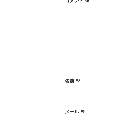
コメント
※
名前
※
メール
※