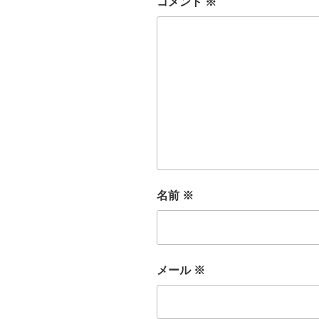
コメント
※
名前
※
メール
※