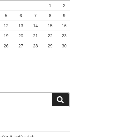
1
2
5
6
7
8
9
12
13
14
15
16
19
20
21
22
23
26
27
28
29
30
検
索