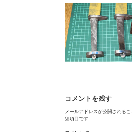
コメントを残す
メールアドレスが公開されるこ
須項目です