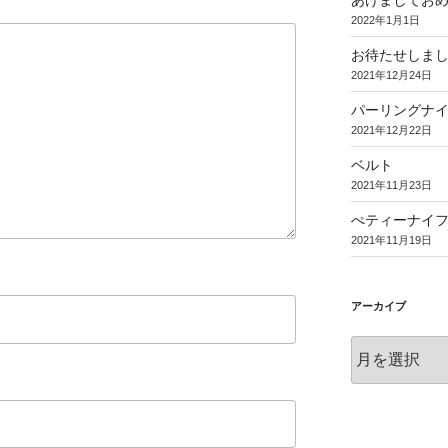
あけましてお
2022年1月1日
お待たせしま
2021年12月24日
パーリングナ
2021年12月22日
ベルト
2021年11月23日
ぺティーナイ
2021年11月19日
アーカイブ
ア
ー
カ
イ
ブ