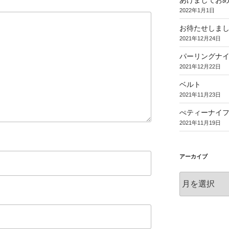
あけましてお
2022年1月1日
お待たせしま
2021年12月24日
パーリングナ
2021年12月22日
ベルト
2021年11月23日
ぺティーナイ
2021年11月19日
アーカイブ
ア
ー
カ
イ
ブ