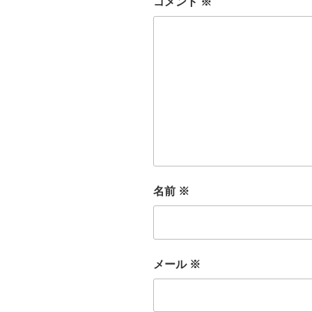
コメント
※
名前
※
メール
※