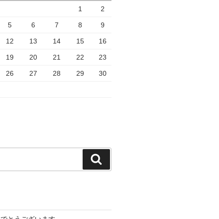
1
2
5
6
7
8
9
12
13
14
15
16
19
20
21
22
23
26
27
28
29
30
検
索