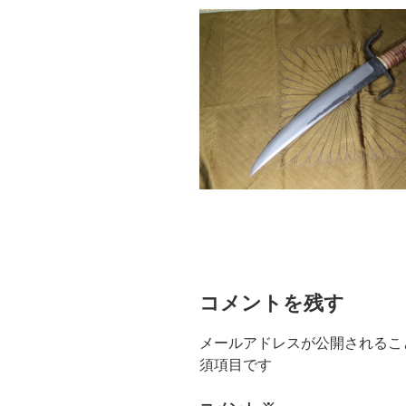
コメントを残す
メールアドレスが公開されるこ
須項目です