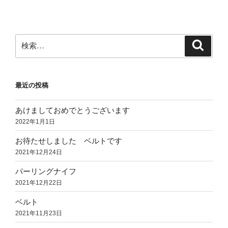
検
検
索
索:
最近の投稿
あけましておめでとうございます
2022年1月1日
お待たせしました ベルトです
2021年12月24日
パーリングナイフ
2021年12月22日
ベルト
2021年11月23日