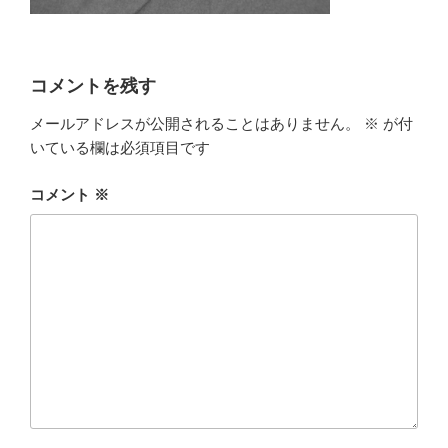
コメントを残す
メールアドレスが公開されることはありません。
※
が付
いている欄は必須項目です
コメント
※