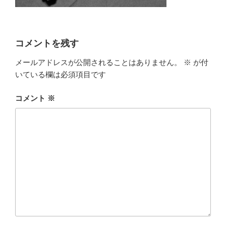
コメントを残す
メールアドレスが公開されることはありません。
※
が付
いている欄は必須項目です
コメント
※