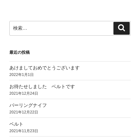
検
検
索
索:
最近の投稿
あけましておめでとうございます
2022年1月1日
お待たせしました ベルトです
2021年12月24日
パーリングナイフ
2021年12月22日
ベルト
2021年11月23日