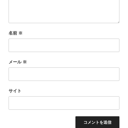
名前
※
メール
※
サイト