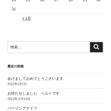
31
« 1月
検
検
索
索:
最近の投稿
あけましておめでとうございます
2022年1月1日
お待たせしました ベルトです
2021年12月24日
パーリングナイフ