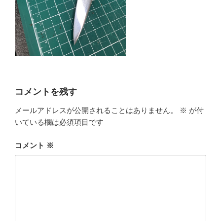
コメントを残す
メールアドレスが公開されることはありません。
※
が付
いている欄は必須項目です
コメント
※