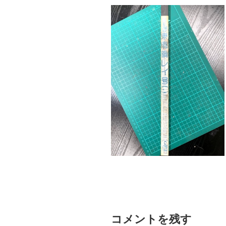
コメントを残す