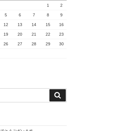
1
2
5
6
7
8
9
12
13
14
15
16
19
20
21
22
23
26
27
28
29
30
検
索