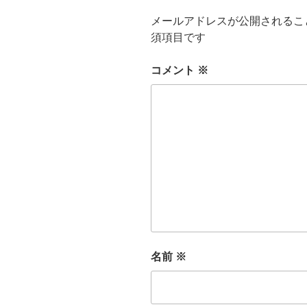
メールアドレスが公開されるこ
須項目です
コメント
※
名前
※