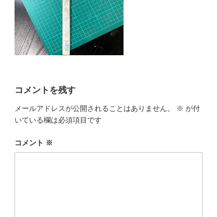
コメントを残す
メールアドレスが公開されることはありません。
※
が付
いている欄は必須項目です
コメント
※