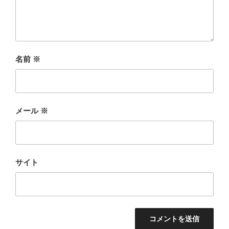
名前
※
メール
※
サイト