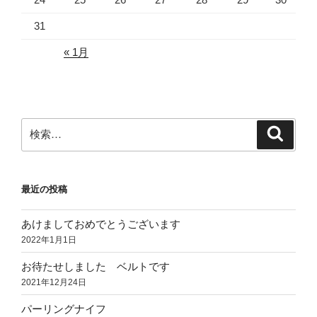
31
« 1月
検
検
索
索:
最近の投稿
あけましておめでとうございます
2022年1月1日
お待たせしました ベルトです
2021年12月24日
パーリングナイフ