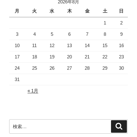
ー
2026年8月
シ
月
火
水
木
金
土
日
ョ
1
2
ン
3
4
5
6
7
8
9
10
11
12
13
14
15
16
17
18
19
20
21
22
23
24
25
26
27
28
29
30
31
« 1月
検
検
索
索: