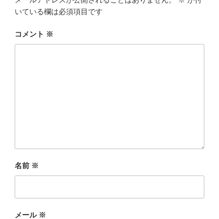
いている欄は必須項目です
コメント
※
名前
※
メール
※