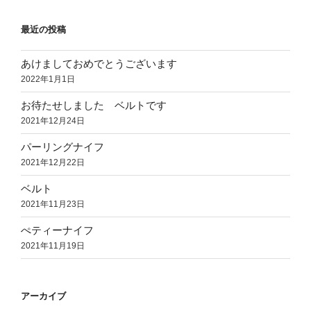
最近の投稿
あけましておめでとうございます
2022年1月1日
お待たせしました ベルトです
2021年12月24日
パーリングナイフ
2021年12月22日
ベルト
2021年11月23日
ぺティーナイフ
2021年11月19日
アーカイブ