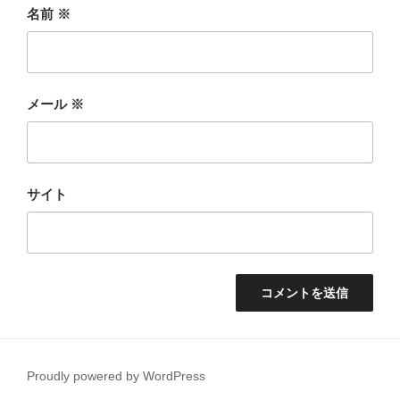
名前
※
メール
※
サイト
Proudly powered by WordPress