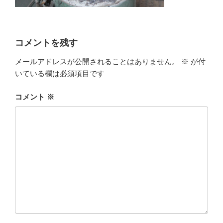
コメントを残す
メールアドレスが公開されることはありません。
※
が付
いている欄は必須項目です
コメント
※