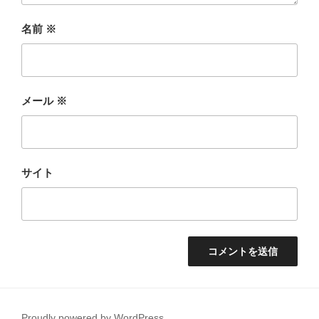
名前
※
メール
※
サイト
Proudly powered by WordPress