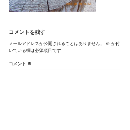
コメントを残す
メールアドレスが公開されることはありません。
※
が付
いている欄は必須項目です
コメント
※