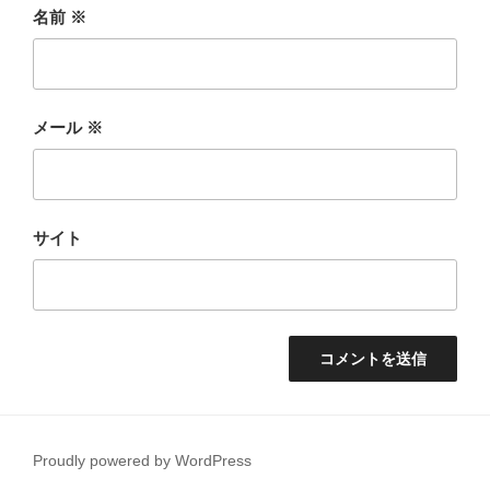
名前
※
メール
※
サイト
Proudly powered by WordPress