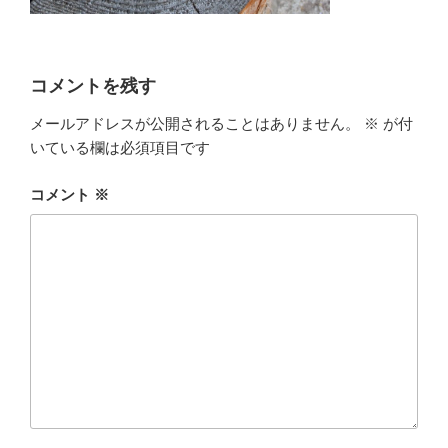
コメントを残す
メールアドレスが公開されることはありません。
※
が付
いている欄は必須項目です
コメント
※