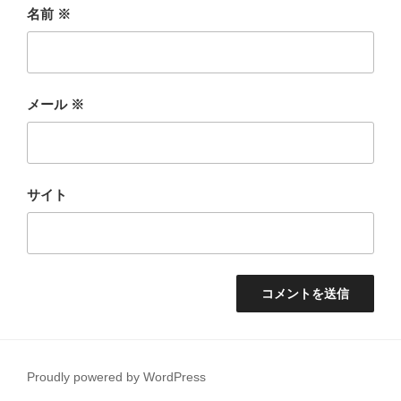
名前
※
メール
※
サイト
Proudly powered by WordPress