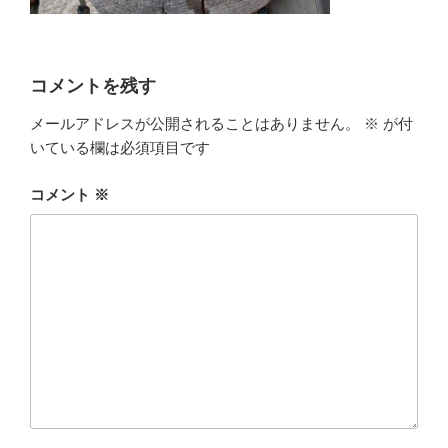
コメントを残す
メールアドレスが公開されることはありません。
※
が付
いている欄は必須項目です
コメント
※